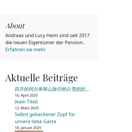
About
Andreas und Lucy Heim sind seit 2017
die neuen Eigentümer der Pension.
Erfahren sie mehr
Aktuelle Beiträge
四月的阿尔卑斯山脉仍然白雪皑皑…
10. April 2025
(kein Titel)
12. März 2025
Selbst gebackener Zopf für
unsere liebe Gäste
18. Januar 2025