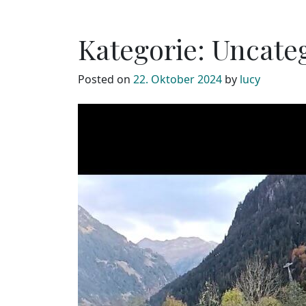
Kategorie:
Uncate
Posted on
22. Oktober 2024
by
lucy