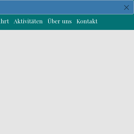
ahrt
Aktivitäten
Über uns
Kontakt