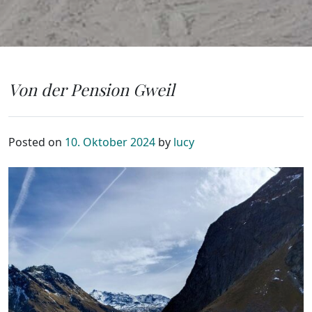
Von der Pension Gweil
Posted on
10. Oktober 2024
by
lucy