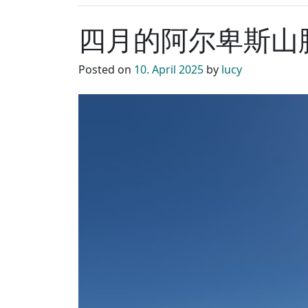
四月的阿尔卑斯山
Posted on
10. April 2025
by
lucy