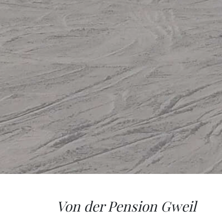
Von der Pension Gweil