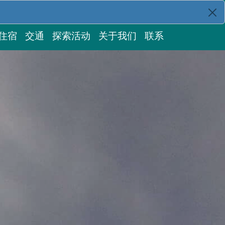
住宿
交通
探索活动
关于我们
联系